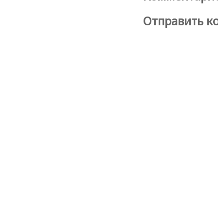
Отправить к