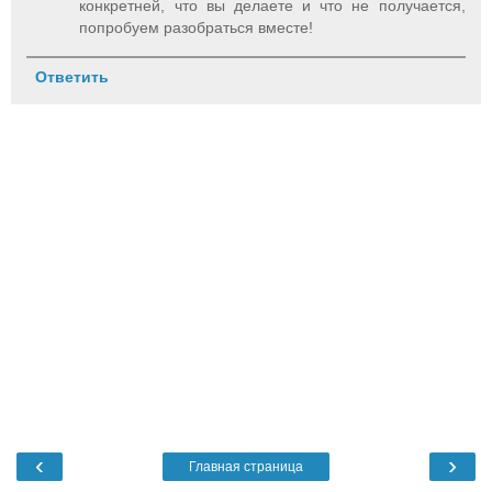
конкретней, что вы делаете и что не получается,
попробуем разобраться вместе!
Ответить
‹
›
Главная страница