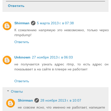
Ответить
Shirrman
5 марта 2013 г. в 07:38
К сожалению напрямую это невозможно, только через
rtmpdump!
Ответить
Unknown
27 ноября 2013 г. в 06:03
не получается узнать адрес rtmp, то есть адрес он
показывает а на сайте в плеере не работает
Ответить
Ответы
Shirrman
28 ноября 2013 г. в 10:07
не совсем ясно, что именно не работает, напишите